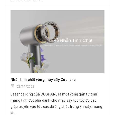
Nhẫn tinh chất vòng máy sấy Coshare
28/11/2023
Essence Ring của COSHARE là một vòng gắn từ tính
mang tính đột phá dành cho máy sấy tóc tốc độ cao
giúp truyền vào tóc các dưỡng chất trong khi sấy, mang
lại...