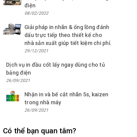
điện
08/02/2022
Giải pháp in nhãn & ống lồng đánh
dấu trực tiếp theo thiết kế cho
nhà sản xuất giúp tiết kiệm chi phí.
29/12/2021
Dịch vụ in đầu cốt lấy ngay dùng cho tủ
bảng điện
26/09/2021
Nhận in và bế cắt nhãn 5s, kaizen
trong nhà máy
26/09/2021
Có thể bạn quan tâm?