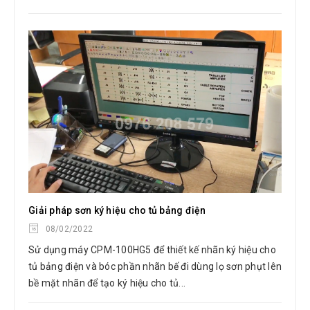
Giải pháp sơn ký hiệu cho tủ bảng điện
08/02/2022
Sử dụng máy CPM-100HG5 để thiết kế nhãn ký hiệu cho
tủ bảng điện và bóc phần nhãn bế đi dùng lọ sơn phụt lên
bề mặt nhãn để tạo ký hiệu cho tủ...